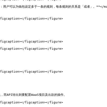
">**请注意：用户可以为钱包设定多于一条的规则，每条规则的关系是「或者」。**
figcaption></figcaption></figure>

figcaption></figcaption></figure>

figcaption></figcaption></figure>

figcaption></figcaption></figure>

API转出则要配置WaaS项目及出款的操作。

figcaption></figcaption></figure>
