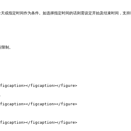
指定时间作为条件。如选择指定时间的话则需设定开始及结束时间，支持设置多个时段。
限制。

figcaption></figcaption></figure>



figcaption></figcaption></figure>

figcaption></figcaption></figure>
