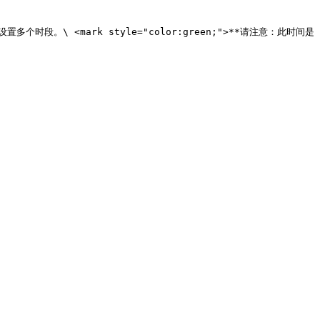
\ <mark style="color:green;">**请注意：此时间是