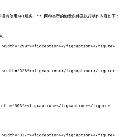
有使用API服务。** 两种类型的触发条件及执行动作内容如下：

idth="303"><figcaption></figcaption></figure>
