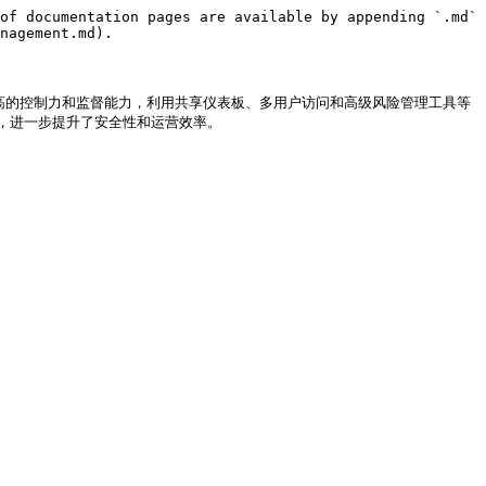
of documentation pages are available by appending `.md` 
nagement.md).

更高的控制力和监督能力，利用共享仪表板、多用户访问和高级风险管理工具等
进一步提升了安全性和运营效率。
