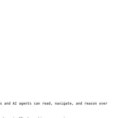
s and AI agents can read, navigate, and reason over 