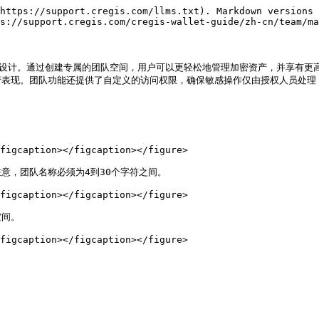
https://support.cregis.com/llms.txt). Markdown versions 
s://support.cregis.com/cregis-wallet-guide/zh-cn/team/ma
理而设计。通过创建专属的团队空间，用户可以更轻松地管理加密资产，并享有
表现。团队功能还提供了自定义的访问权限，确保敏感操作仅由授权人员处理，
figcaption></figcaption></figure>

，团队名称必须为4到30个字符之间。

figcaption></figcaption></figure>

间。

figcaption></figcaption></figure>
