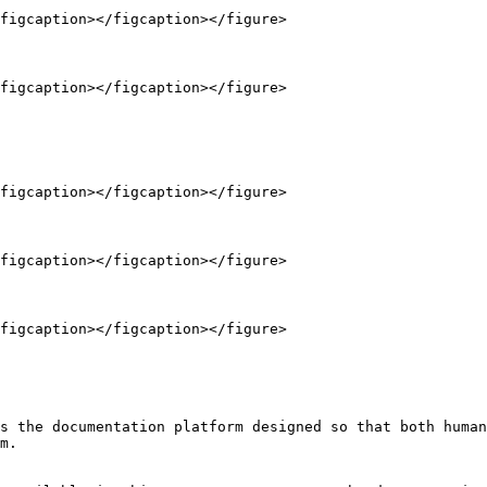
figcaption></figcaption></figure>

figcaption></figcaption></figure>

figcaption></figcaption></figure>

figcaption></figcaption></figure>

figcaption></figcaption></figure>

s the documentation platform designed so that both human
m.
